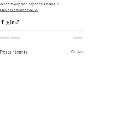
acceptation
gratitude
bonheur
heureux
Clés de réalisation de Soi
Voir tout
Posts récents