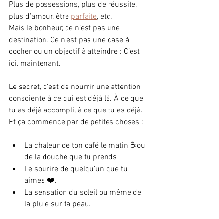
Plus de possessions, plus de réussite, 
plus d’amour, être 
parfaite
, etc. 
Mais le bonheur, ce n’est pas une 
destination. Ce n’est pas une case à 
cocher ou un objectif à atteindre : C’est 
ici, maintenant.
Le secret, c’est de nourrir une attention 
consciente à ce qui est déjà là. À ce que 
tu as déjà accompli, à ce que tu es déjà. 
Et ça commence par de petites choses :
La chaleur de ton café le matin ☕ou 
de la douche que tu prends
Le sourire de quelqu’un que tu 
aimes ❤️.
La sensation du soleil ou même de 
la pluie sur ta peau.