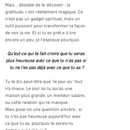
Mais… désolée de te décevoir : la 
gratitude, c’est réellement magique. Ce 
n’est pas un gadget spirituel, mais un 
outil puissant pour transformer ta façon 
de voir la vie. Et si tu es prêt.e à lire 
encore un peu, je t’explique pourquoi.
Qu’est-ce qui te fait croire que tu seras 
plus heureuse avec ce que tu n’as pas si 
tu ne l'es pas déjà avec ce que tu as ?
Tu te dis peut-être que "le jour où" tout 
ira mieux. Le jour où tu auras une 
maison plus grande, un meilleur salaire, 
ou cette relation qui te manque. 
Mais pose-toi une question sincère : si 
tu n’es pas heureuse aujourd’hui avec 
ce que tu as, pourquoi le serais-tu 