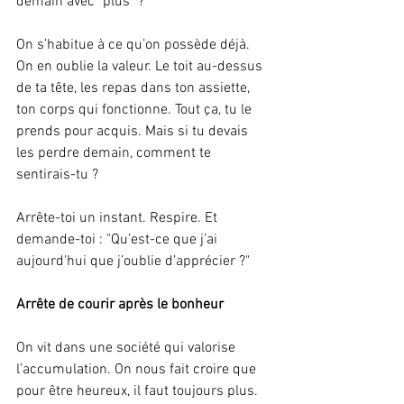
demain avec "plus" ?
On s’habitue à ce qu’on possède déjà. 
On en oublie la valeur. Le toit au-dessus 
de ta tête, les repas dans ton assiette, 
ton corps qui fonctionne. Tout ça, tu le 
prends pour acquis. Mais si tu devais 
les perdre demain, comment te 
sentirais-tu ?
Arrête-toi un instant. Respire. Et 
demande-toi : "Qu’est-ce que j’ai 
aujourd’hui que j’oublie d’apprécier ?"
Arrête de courir après le bonheur
On vit dans une société qui valorise 
l’accumulation. On nous fait croire que 
pour être heureux, il faut toujours plus. 