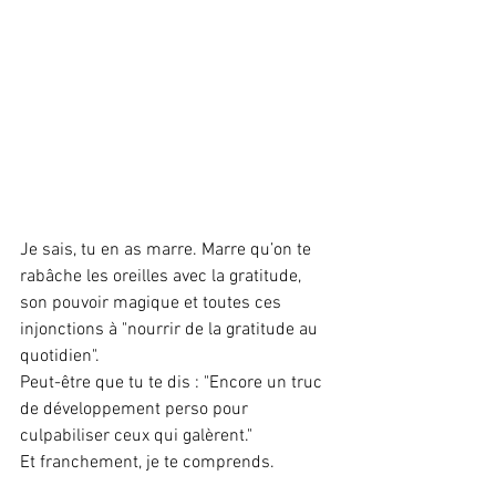
Je sais, tu en as marre. Marre qu’on te 
rabâche les oreilles avec la gratitude, 
son pouvoir magique et toutes ces 
injonctions à "nourrir de la gratitude au 
quotidien". 
Peut-être que tu te dis : "Encore un truc 
de développement perso pour 
culpabiliser ceux qui galèrent." 
Et franchement, je te comprends.