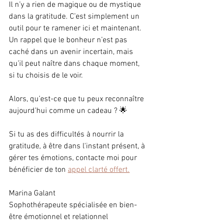
Il n’y a rien de magique ou de mystique 
dans la gratitude. C’est simplement un 
outil pour te ramener ici et maintenant. 
Un rappel que le bonheur n’est pas 
caché dans un avenir incertain, mais 
qu’il peut naître dans chaque moment, 
si tu choisis de le voir.
Alors, qu’est-ce que tu peux reconnaître 
aujourd’hui comme un cadeau ? 🌟
Si tu as des difficultés à nourrir la 
gratitude, à être dans l'instant présent, à 
gérer tes émotions, contacte moi pour 
bénéficier de ton 
appel clarté offert.
Marina Galant
Sophothérapeute spécialisée en bien-
être émotionnel et relationnel