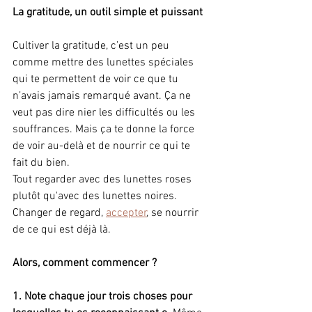
La gratitude, un outil simple et puissant
Cultiver la gratitude, c’est un peu 
comme mettre des lunettes spéciales 
qui te permettent de voir ce que tu 
n’avais jamais remarqué avant. Ça ne 
veut pas dire nier les difficultés ou les 
souffrances. Mais ça te donne la force 
de voir au-delà et de nourrir ce qui te 
fait du bien.
Tout regarder avec des lunettes roses 
plutôt qu'avec des lunettes noires. 
Changer de regard, 
accepter
, se nourrir 
de ce qui est déjà là.
Alors, comment commencer ?
1. Note chaque jour trois choses pour 