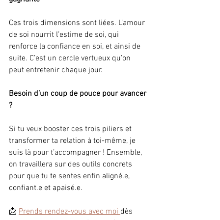
Ces trois dimensions sont liées. L’amour 
de soi nourrit l’estime de soi, qui 
renforce la confiance en soi, et ainsi de 
suite. C’est un cercle vertueux qu’on 
peut entretenir chaque jour.
Besoin d’un coup de pouce pour avancer 
?
Si tu veux booster ces trois piliers et 
transformer ta relation à toi-même, je 
suis là pour t’accompagner ! Ensemble, 
on travaillera sur des outils concrets 
pour que tu te sentes enfin aligné.e, 
confiant.e et apaisé.e.
📩 
Prends rendez-vous avec moi 
dès 