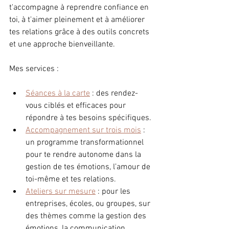
t'accompagne à reprendre confiance en 
toi, à t'aimer pleinement et à améliorer 
tes relations grâce à des outils concrets 
et une approche bienveillante.
Mes services :
Séances à la carte
 : des rendez-
vous ciblés et efficaces pour 
répondre à tes besoins spécifiques.
Accompagnement sur trois mois
 : 
un programme transformationnel 
pour te rendre autonome dans la 
gestion de tes émotions, l’amour de 
toi-même et tes relations.
Ateliers sur mesure
 : pour les 
entreprises, écoles, ou groupes, sur 
des thèmes comme la gestion des 
émotions, la communication 