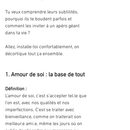
Tu veux comprendre leurs subtilités, 
pourquoi ils te boudent parfois et 
comment les inviter à un apéro géant 
dans ta vie ? 
Allez, installe-toi confortablement, on 
décortique tout ça ensemble.
1. Amour de soi : la base de tout
Définition :
L’amour de soi, c’est s’accepter tel.le que 
l’on est, avec nos qualités et nos 
imperfections. C’est se traiter avec 
bienveillance, comme on traiterait son 
meilleur.e ami.e, même les jours où on 