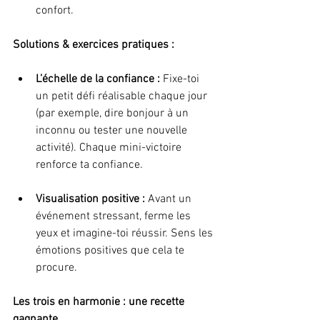
confort.
Solutions & exercices pratiques :
L’échelle de la confiance : 
Fixe-toi 
un petit défi réalisable chaque jour 
(par exemple, dire bonjour à un 
inconnu ou tester une nouvelle 
activité). Chaque mini-victoire 
renforce ta confiance.
Visualisation positive : 
Avant un 
événement stressant, ferme les 
yeux et imagine-toi réussir. Sens les 
émotions positives que cela te 
procure.
Les trois en harmonie : une recette 
gagnante