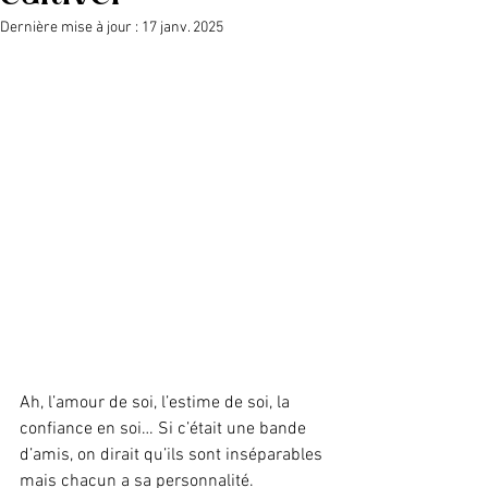
Dernière mise à jour :
17 janv. 2025
Ah, l’amour de soi, l’estime de soi, la 
confiance en soi… Si c’était une bande 
d’amis, on dirait qu’ils sont inséparables 
mais chacun a sa personnalité. 