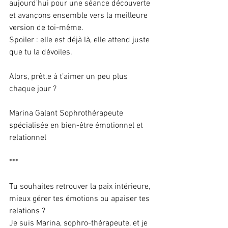
aujourd’hui pour une séance découverte 
et avançons ensemble vers la meilleure 
version de toi-même. 
Spoiler : elle est déjà là, elle attend juste 
que tu la dévoiles.
Alors, prêt.e à t’aimer un peu plus 
chaque jour ?
Marina Galant Sophrothérapeute 
spécialisée en bien-être émotionnel et 
relationnel
***
Tu souhaites retrouver la paix intérieure, 
mieux gérer tes émotions ou apaiser tes 
relations ? 
Je suis Marina, sophro-thérapeute, et je 