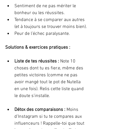
Sentiment de ne pas mériter le 
bonheur ou les réussites.
Tendance à se comparer aux autres 
(et à toujours se trouver moins bien).
Peur de l’échec paralysante.
Solutions & exercices pratiques :
Liste de tes réussites : 
Note 10 
choses dont tu es fier.e, même des 
petites victoires (comme ne pas 
avoir mangé tout le pot de Nutella 
en une fois). Relis cette liste quand 
le doute s’installe.
Détox des comparaisons :
 Moins 
d’Instagram si tu te compares aux 
influenceurs ! Rappelle-toi que tout 