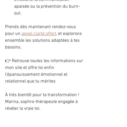
apaisée ou la prévention du burn-
out.
Prends dès maintenant rendez-vous 
pour un 
appel clarté offert
, et explorons 
ensemble les solutions adaptées à tes 
besoins.
👉 Retrouve toutes les informations sur 
mon site et offre toi enfin 
l’épanouissement émotionnel et 
relationnel que tu mérites
À très bientôt pour ta transformation !
Marina, sophro-thérapeute engagée à 
révéler la vraie toi.