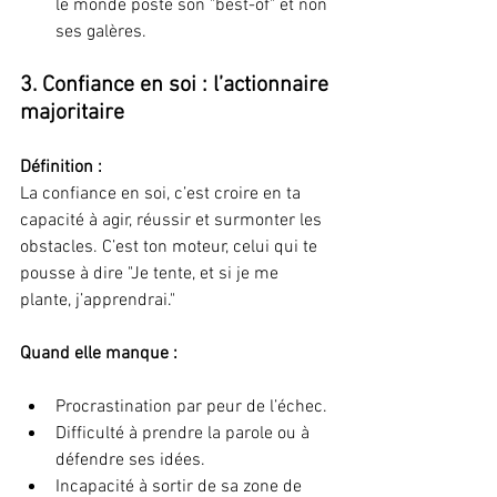
le monde poste son "best-of" et non 
ses galères.
3. Confiance en soi : l’actionnaire 
majoritaire
Définition :
La confiance en soi, c’est croire en ta 
capacité à agir, réussir et surmonter les 
obstacles. C’est ton moteur, celui qui te 
pousse à dire "Je tente, et si je me 
plante, j’apprendrai."
Quand elle manque :
Procrastination par peur de l’échec.
Difficulté à prendre la parole ou à 
défendre ses idées.
Incapacité à sortir de sa zone de 