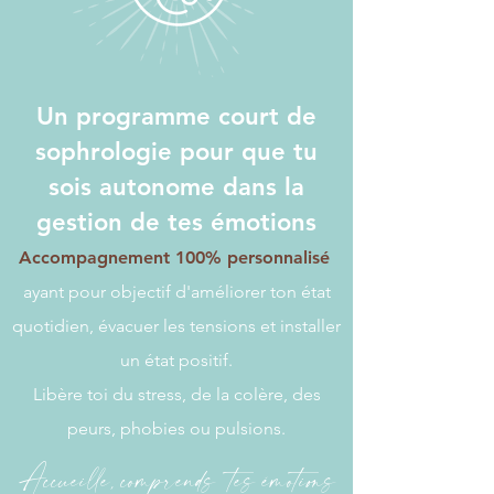
Un programme court de
sophrologie pour que tu
sois autonome dans la
gestion de tes émotions
Accompagnement 100% personnalisé
ayant pour objectif d'améliorer ton état
quotidien, évacuer les tensions et installer
un état positif.
Libère toi du stress, de la colère, des
peurs, phobies ou pulsions.
Accueille, comprends tes émotions