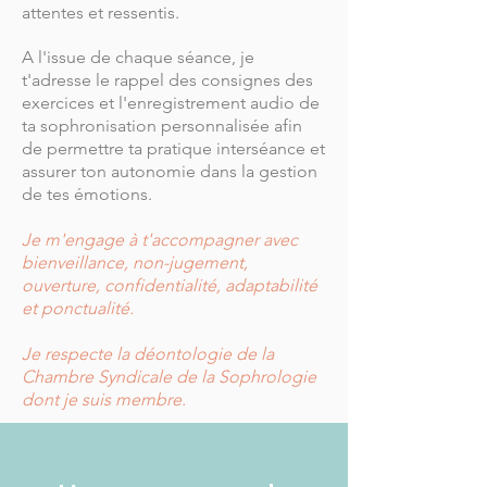
attentes et
ressentis.
A l'issue de chaque séance, je
t'adresse le rappel des consignes des
exercices et l'enregistrement audio de
ta sophronisation personnalisée afin
de permettre ta pratique interséance et
assurer ton autonomie dans la gestion
de tes émotions.
Je m'engage à t'accompagner avec
bienveillance, non-jugement,
ouverture, confidentialité, adaptabilité
et ponctualité.
Je respecte la déontologie de la
Chambre Syndicale de la Sophrologie
dont je suis membre.