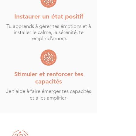
Instaurer un état positif
Tu apprends à gérer tes émotions et à
installer le calme, la sérénité, te
remplir d'amour.
Stimuler et renforcer tes
capacités
Je t'aide à faire émerger tes capacités
et à les amplifier