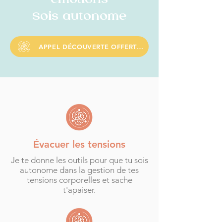
émotions
Sois autonome
APPEL DÉCOUVERTE OFFERT DE 25 MINS
Évacuer les tensions
Je te donne les outils pour que tu sois
autonome dans la gestion de tes
tensions corporelles et sache
t'apaiser.