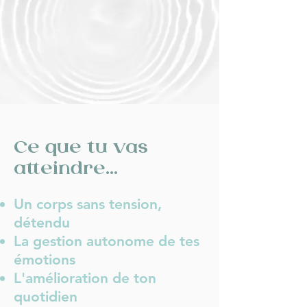
Ce que tu vas
atteindre...
Un corps sans tension,
détendu
La gestion autonome de tes
émotions
L'amélioration de ton
quotidien