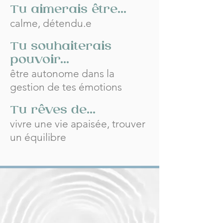
Tu aimerais être...
calme, détendu.e
Tu souhaiterais
pouvoir...
être autonome dans la
gestion de tes émotions
Tu rêves de...
vivre une vie apaisée, trouver
un équilibre