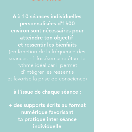
6 à 10 séances individuelles
personnalisées d’1h00
environ
sont nécessaires pour
atteindre ton objectif
et ressentir les bienfaits
(en fonction de la fréquence des
séances - 1 fois/semaine étant le
rythme idéal car il permet
d’intégrer les ressentis
et favorise la prise de conscience)
à l'issue de chaque séance :
+ des supports écrits au format
numérique favorisant
ta pratique inter-séance
individuelle