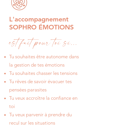
L'accompagnement
SOPHRO ÉMOTIONS
est fait pour toi si...
Tu souhaites être autonome dans
la gestion de tes émotions
Tu souhaites chasser les tensions
Tu rêves de savoir évacuer tes
pensées parasites
Tu veux accroître la confiance en
toi
Tu veux parvenir à prendre du
recul sur les situations